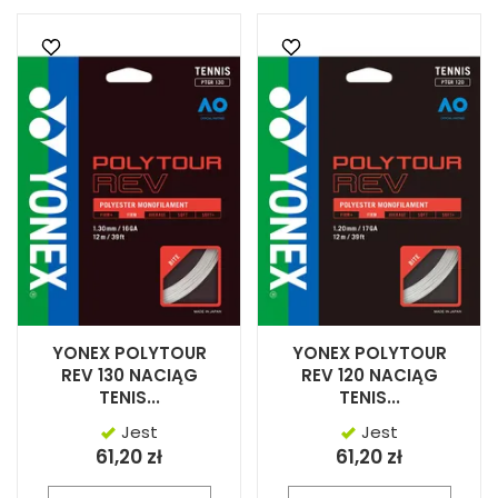
YONEX POLYTOUR
YONEX POLYTOUR
REV 130 NACIĄG
REV 120 NACIĄG
TENIS...
TENIS...
Jest
Jest
61,20 zł
61,20 zł