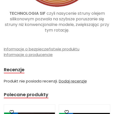
TECHNOLOGIA SIF
czyli nasycenie struny olejem
silikonowym pozwala na szybsze poruszanie się
struny niż konwencjonalne modele, zwiększając przy
tym rotację.
Informacje o bezpieczeństwie produktu
Informacje o producencie
Recenzje
Produkt nie posiada recenzji.
Dodaj recenzję
Polecane produkty