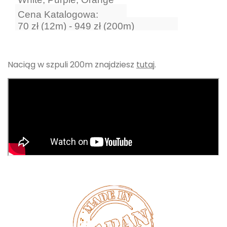
Cena Katalogowa:
70 zł (12m) - 949 zł (200m)
Naciąg w szpuli 200m znajdziesz
tutaj
.