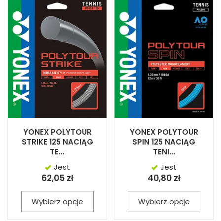
YONEX POLYTOUR
YONEX POLYTOUR
STRIKE 125 NACIĄG
SPIN 125 NACIĄG
TE...
TENI...
Jest
Jest
62,05 zł
40,80 zł
Wybierz opcje
Wybierz opcje