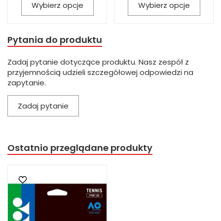
Wybierz opcje
Wybierz opcje
Pytania do produktu
Zadaj pytanie dotyczące produktu. Nasz zespół z
przyjemnością udzieli szczegółowej odpowiedzi na
zapytanie.
Zadaj pytanie
Ostatnio przeglądane produkty