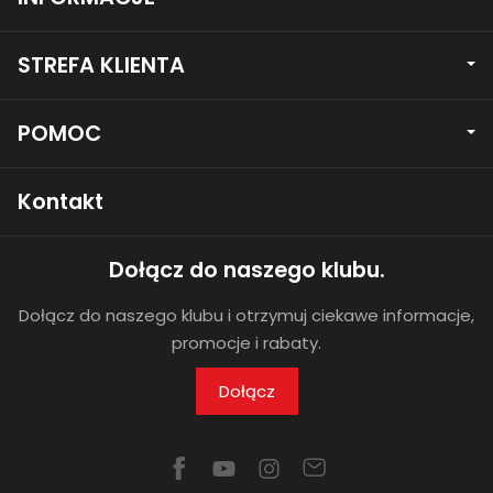
STREFA KLIENTA
POMOC
Kontakt
Dołącz do naszego klubu.
Dołącz do naszego klubu i otrzymuj ciekawe informacje,
promocje i rabaty.
Dołącz