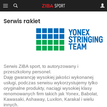
Serwis rakiet
Serwis ZiBA sport, to autoryzowany i
przeszkolony personel.
Daję gwarancję wysokiej jakości wykonanej
usługi, podczas serwisu wykorzystujemy tylko
oryginalne produkty, naciągi wysokiej klasy
renomowanych firm takich jak Yonex, Babolat,
Kawasaki, Ashaway, Luxilon, Karakal i wielu
innych.