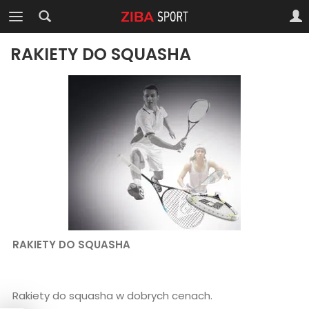
RAKIETY DO SQUASHA
RAKIETY DO SQUASHA
Rakiety do squasha w dobrych cenach.