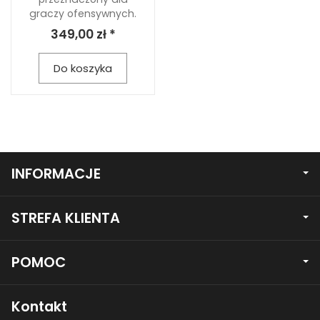
graczy ofensywnych.
349,00 zł *
Do koszyka
INFORMACJE
STREFA KLIENTA
POMOC
Kontakt